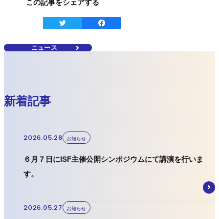
この記事をシェアする
ニュース
ニュース
新着記事
2026.05.28
お知らせ
６月７日にISF主催公開シンポジウムにて講演を行いま
す。
2026.05.27
お知らせ