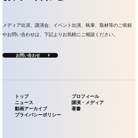
メディア出演、講演会、イベント出演、執筆、取材等のご依頼
や
お問い合わせは、下記よりお気軽にご相談ください。
お問い合わせ
お問い合わせ
トップ
プロフィール
ニュース
講演・メディア
トップ
プロフィール
動画アーカイブ
著書
ニュース
講演・メディア
プライバシーポリシー
動画アーカイブ
著書
プライバシーポリシー